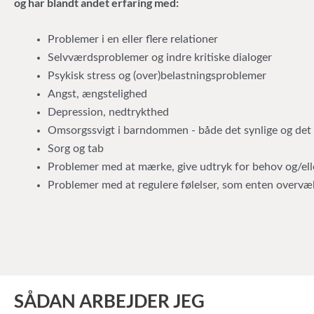
og har blandt andet erfaring med:
Problemer i en eller flere relationer
Selvværdsproblemer og indre kritiske dialoger
Psykisk stress og (over)belastningsproblemer
Angst, ængstelighed
Depression, nedtrykthed
Omsorgssvigt i barndommen - både det synlige og det 
Sorg og tab
Problemer med at mærke, give udtryk for behov og/ell
Problemer med at regulere følelser, som enten overvæl
SÅDAN ARBEJDER JEG