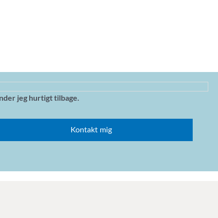
der jeg hurtigt tilbage.