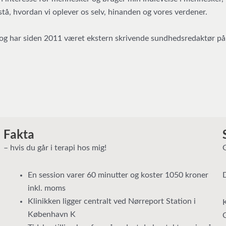
tå, hvordan vi oplever os selv, hinanden og vores verdener.
 og har siden 2011 været ekstern skrivende sundhedsredaktør på
Fakta
– hvis du går i terapi hos mig!
En session varer 60 minutter og koster 1050 kroner
inkl. moms
Klinikken ligger centralt ved Nørreport Station i
København K