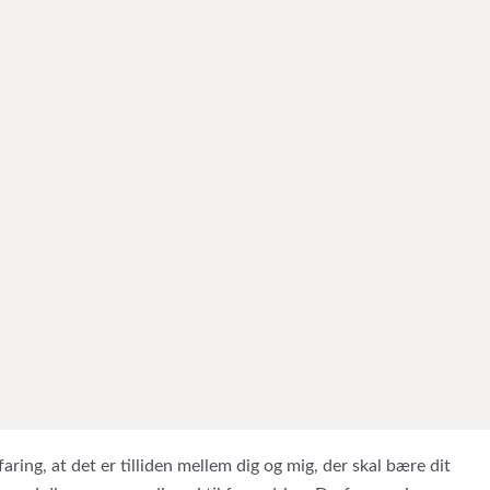
aring, at det er tilliden mellem dig og mig, der skal bære dit