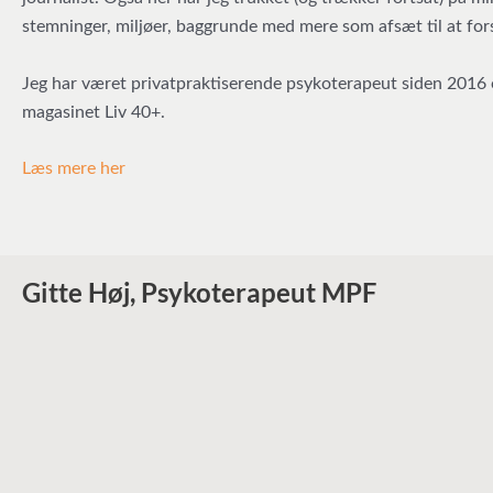
stemninger, miljøer, baggrunde med mere som afsæt til at fors
Jeg har været privatpraktiserende psykoterapeut siden 2016
magasinet Liv 40+.
Læs mere her
Gitte Høj, Psykoterapeut MPF