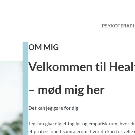
PSYKOTERAPI
OM MIG
Velkommen til Heal
– mød mig her
Det kan jeg gøre for dig
Jeg kan give dig et fagligt og empatisk rum, hvor 
et professionelt samtalerum, hvor du kan fortælle 