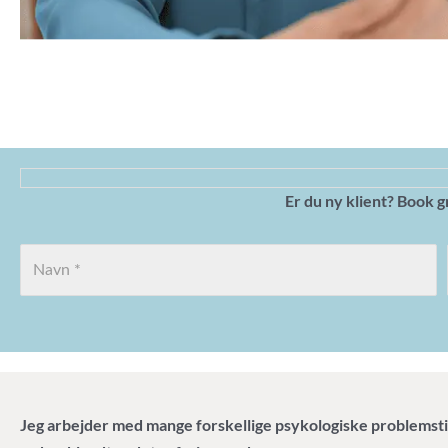
Er du ny klient? Book g
Jeg arbejder med mange forskellige psykologiske problemsti